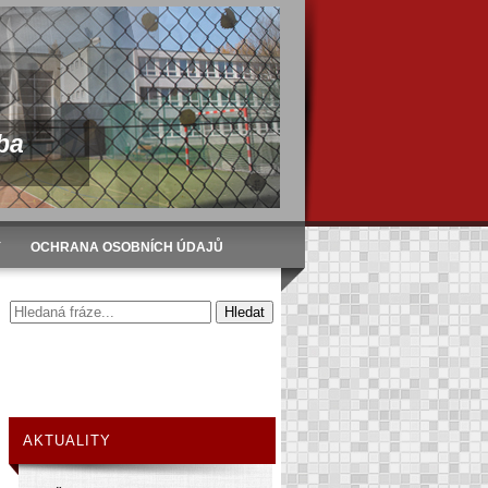
ba
Y
OCHRANA OSOBNÍCH ÚDAJŮ
AKTUALITY