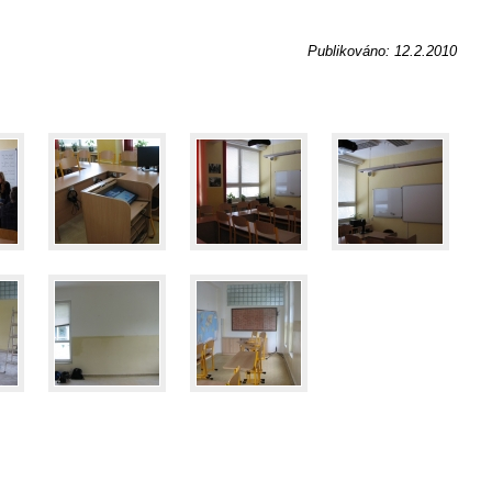
Publikováno: 12.2.2010