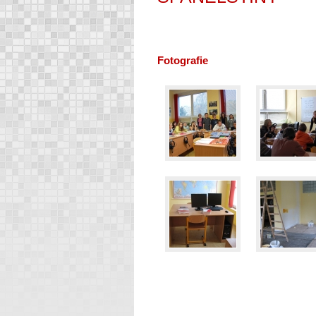
Fotografie