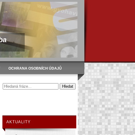
ba
Y
OCHRANA OSOBNÍCH ÚDAJŮ
AKTUALITY