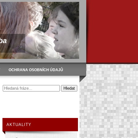
ba
Y
OCHRANA OSOBNÍCH ÚDAJŮ
AKTUALITY